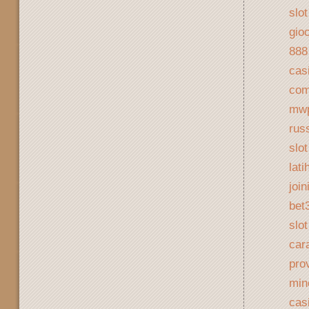
slot
gio
888
cas
com
mwp
rus
slo
lati
joi
bet3
slo
car
prov
min
cas