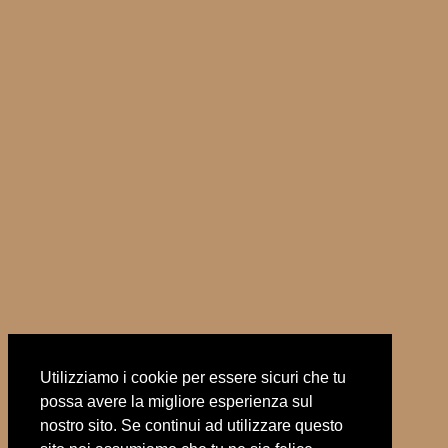
Utilizziamo i cookie per essere sicuri che tu
possa avere la migliore esperienza sul
nostro sito. Se continui ad utilizzare questo