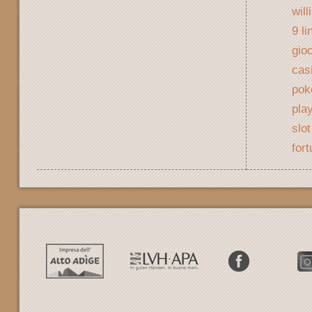
will
9 l
gioc
cas
pok
pla
slo
fort