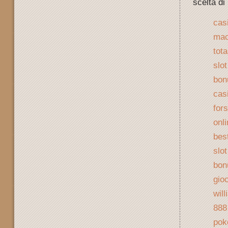
scelta di
cas
mac
tot
slot
bon
cas
for
onli
bes
slo
bon
gio
wil
888
pok