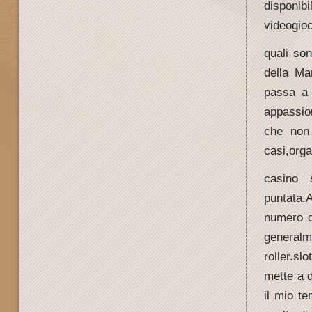
disponib
videogio
quali son
della Ma
passa a 
appassio
che non
casi,orga
casino 
puntata.A
numero d
generalm
roller.sl
mette a d
il mio t