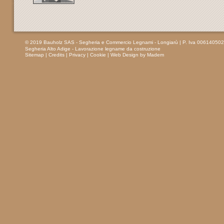
© 2019 Bauholz SAS - Segheria e Commercio Legnami - Longiarù
| P. Iva 00614050
Segheria Alto Adige - Lavorazione legname da costruzione
Sitemap
|
Credits
|
Privacy
|
Cookie
|
Web Design by Madem