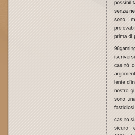
possibil
senza nec
sono i m
prelevabi
prima di 
98gaming 
iscrivers
casinò o
argoment
lente d’i
nostro gi
sono una 
fastidios
casino si
sicuro e