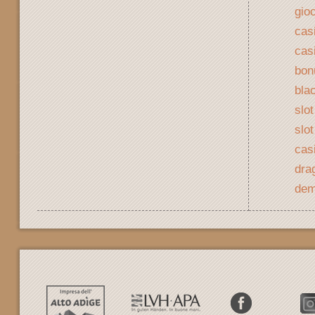
gio
cas
cas
bon
bla
slot
slo
cas
dra
dem