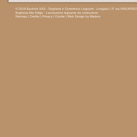
© 2019 Bauholz SAS - Segheria e Commercio Legnami - Longiarù
| P. Iva 00614050
Segheria Alto Adige - Lavorazione legname da costruzione
Sitemap
|
Credits
|
Privacy
|
Cookie
|
Web Design by Madem