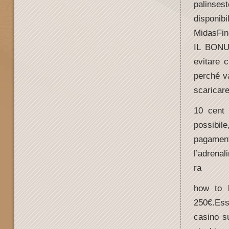
palinse
disponib
MidasFin
IL BONU
evitare 
perché va
scaricar
10 cent 
possibile
pagament
l’adrenal
ra
how to b
250€.Ess
casino s