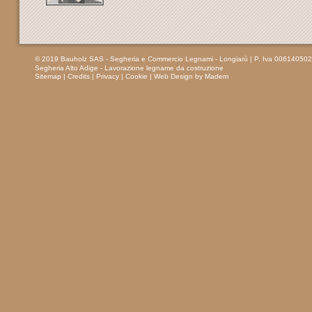
© 2019 Bauholz SAS - Segheria e Commercio Legnami - Longiarù
| P. Iva 00614050
Segheria Alto Adige - Lavorazione legname da costruzione
Sitemap
|
Credits
|
Privacy
|
Cookie
|
Web Design by Madem