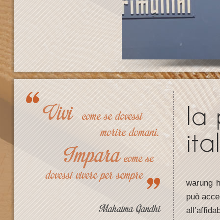
la
ita
warung h
può acce
all’affi