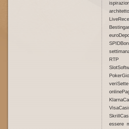
ispira
archit
LiveRe
Bestinga
euroDep
SPIDBo
settiman
RTP a
SlotSof
PokerGio
veriSette
onlineP
KlarnaC
VisaCas
SkrillCa
essere m