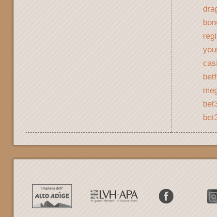
dra
bon
reg
you
cas
bet
meg
bet
bet