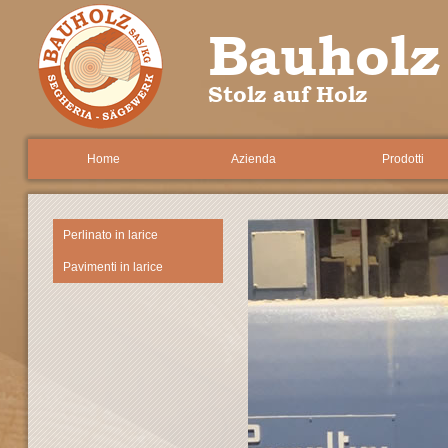
Bauholz
Stolz auf Holz
Home
Azienda
Prodotti
Perlinato in larice
Pavimenti in larice