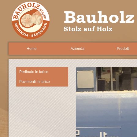
Bauholz
Stolz auf Holz
Home
Azienda
Prodotti
Perlinato in larice
Pavimenti in larice