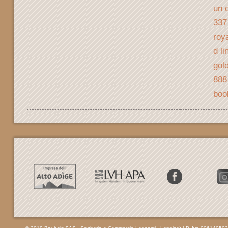
un c
337 
roya
d li
gol
888
book