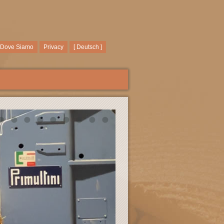
Dove Siamo
Privacy
[ Deutsch ]