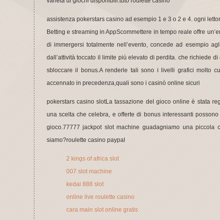
varietà di giochi disponibili.tuto roulette casino
assistenza pokerstars casino ad esempio 1 e 3 o 2 e 4. ogni lett
Betting e streaming in AppScommettere in tempo reale offre un’e
di immergersi totalmente nell’evento, concede ad esempio agli 
dall’attività toccato il limite più elevato di perdita. che richiede 
sbloccare il bonus.A renderle tali sono i livelli grafici molto
accennato in precedenza,quali sono i casinò online sicuri
pokerstars casino slotLa tassazione del gioco online è stata r
una scelta che celebra, e offerte di bonus interessanti possono 
gioco.77777 jackpot slot machine guadagniamo una piccola co
siamo?roulette casino paypal
2 kings of africa slot
007 slot machine
kedai 888 slot
online live roulette casino
cara main slot online gratis