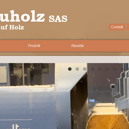
uholz
SAS
auf Holz
Contatti
Prodotti
Attualità