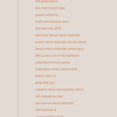
slot gratis demo
slot match point sisal
casino online ky
2024 slot machine wins
slot machine 1930
welcome bonus senza deposito
bonus senza deposito siti non aams
bonus senza deposito casino guru
888 casino non mi fa registrare
pokerstars bonus casino
pokerstars casino online slots
online slots va
delta 888 slot
i migliori siti di slot machine online
slot maradona sisal
euro bonus senza deposito
slot machine w
casino online crypto