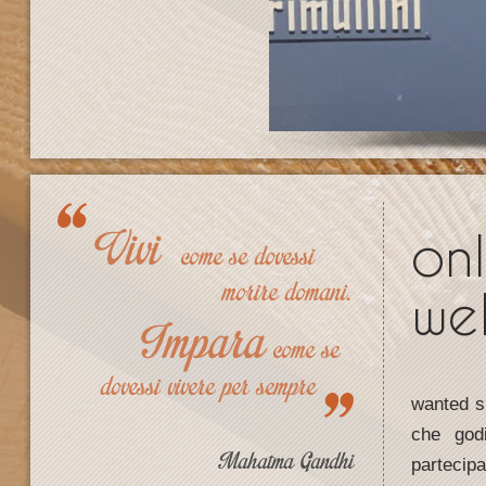
onl
we
wanted s
che godi
parteci