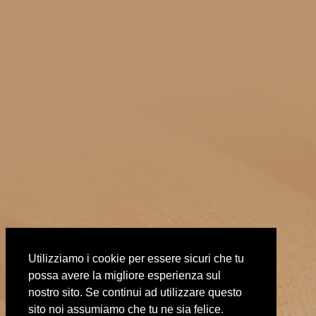
Utilizziamo i cookie per essere sicuri che tu
possa avere la migliore esperienza sul
nostro sito. Se continui ad utilizzare questo
sito noi assumiamo che tu ne sia felice.