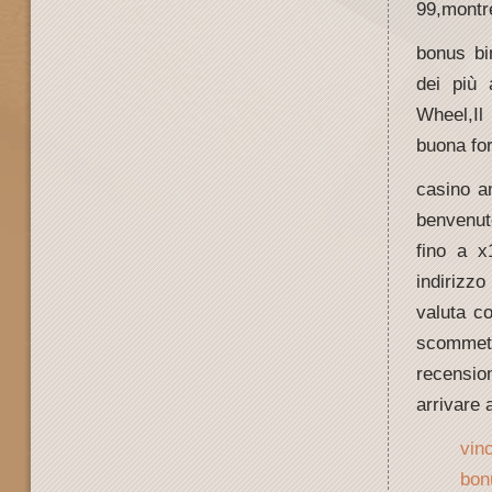
99,montre
bonus bi
dei più 
Wheel,Il
buona for
casino a
benvenuto
fino a x
indirizzo
valuta co
scommetti
recensio
arrivare 
vinc
bon