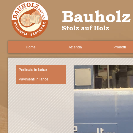
Bauholz
Stolz auf Holz
Home
Azienda
Prodotti
Perlinato in larice
Pavimenti in larice