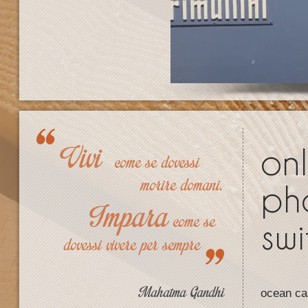
onl
pho
swi
ocean ca