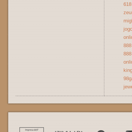
618 
zeu
mig
jog
onl
888
888
onl
kin
98g
jew