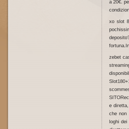
a 20€. pe
condizion
xo slot 
pochiss
deposito?
fortuna.I
zebet cas
streami
dispon
Slot180+
scommess
SITORece
e diretta
che non s
loghi dei