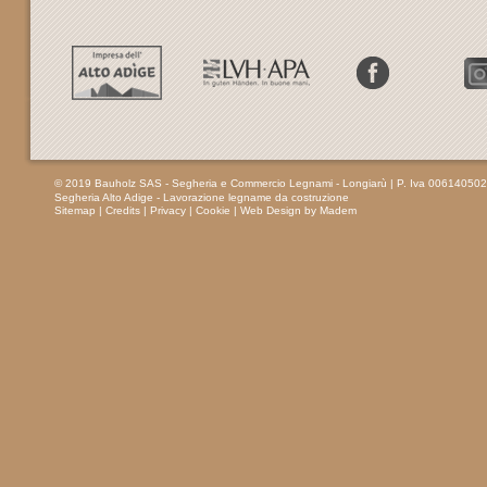
© 2019 Bauholz SAS - Segheria e Commercio Legnami - Longiarù
| P. Iva 00614050
Segheria Alto Adige - Lavorazione legname da costruzione
Sitemap
|
Credits
|
Privacy
|
Cookie
|
Web Design by Madem