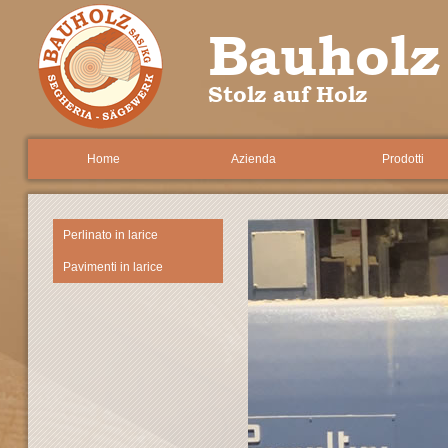
Bauholz
Stolz auf Holz
Home
Azienda
Prodotti
Perlinato in larice
Pavimenti in larice