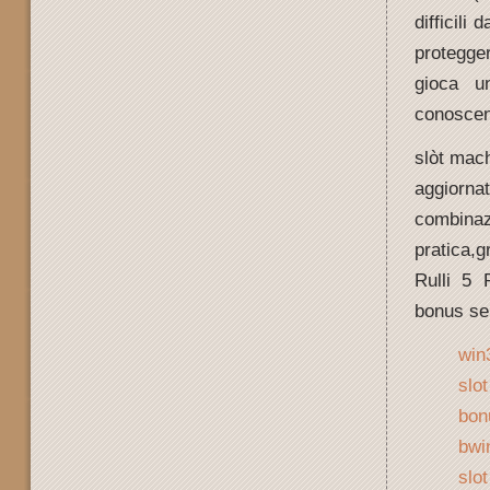
difficili
protegge
gioca u
conoscen
slòt mach
aggiorna
combinaz
pratica,g
Rulli 5 
bonus se
win
slo
bon
bwi
slot