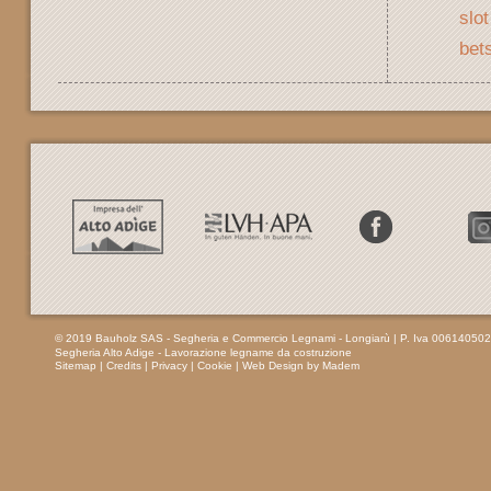
slo
bet
© 2019 Bauholz SAS - Segheria e Commercio Legnami - Longiarù
| P. Iva 00614050
Segheria Alto Adige - Lavorazione legname da costruzione
Sitemap
|
Credits
|
Privacy
|
Cookie
|
Web Design by Madem