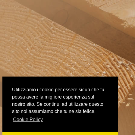
Utilizziamo i cookie per essere sicuri che tu
possa avere la migliore esperienza sul
nostro sito. Se continui ad utilizzare questo
sito noi assumiamo che tu ne sia felice.
Cookie Policy