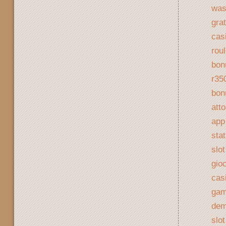
was
grat
cas
rou
bon
r35
bon
atto
app
sta
slo
gioc
cas
gam
dem
slo