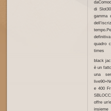
daComodo
di Slot
gamma di
dell’isc
tempo.Per
definiti
quadro c
times
black jac
è un fatt
una seri
live90+N
e 400 Fr
SBLOCCA 
offre un'
insieme