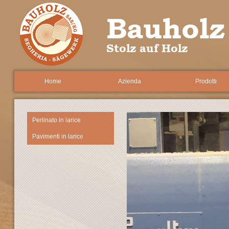
Bauholz
Stolz auf Holz
Home
Azienda
Prodotti
Perlinato in larice
Pavimenti in larice