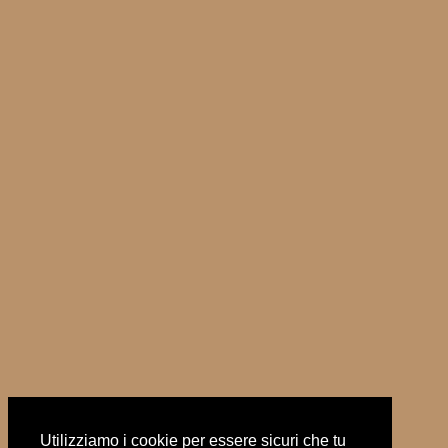
Utilizziamo i cookie per essere sicuri che tu