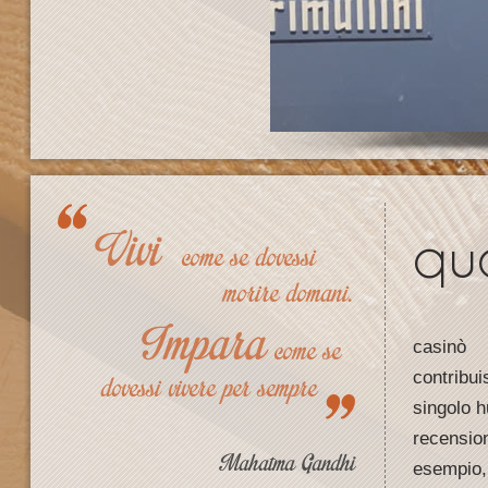
qu
casinò 
contribui
singolo h
recensio
esempio,I