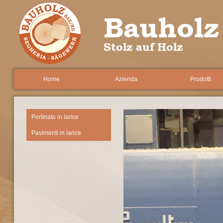
Bauholz
Stolz auf Holz
Home
Azienda
Prodotti
Perlinato in larice
Pavimenti in larice