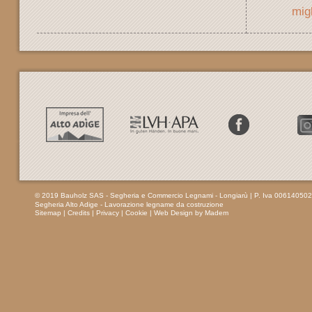
mig
© 2019 Bauholz SAS - Segheria e Commercio Legnami - Longiarù
| P. Iva 00614050
Segheria Alto Adige - Lavorazione legname da costruzione
Sitemap
|
Credits
|
Privacy
|
Cookie
|
Web Design by Madem