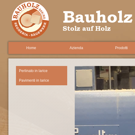
Bauholz
Stolz auf Holz
Home
Azienda
Prodotti
Perlinato in larice
Pavimenti in larice