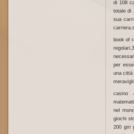
di 108 c
totale di
sua carr
carriera.
book of 
regolari
necessari
per esse
una città
meravigli
casino 
matemati
nel mond
giochi sl
200 giri 