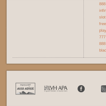
888
infi
slo
fre
pla
777
888
bla