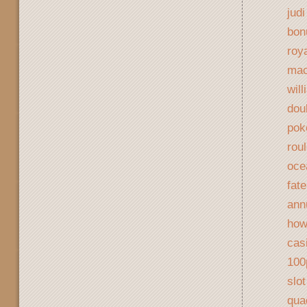
judi
bon
roy
mac
will
dou
pok
rou
oce
fat
ann
how
casi
100
slo
qua