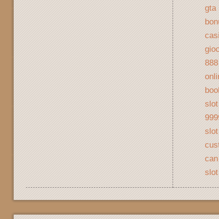
gta
bon
cas
gio
888
onl
boo
slo
999
slo
cus
can
slo