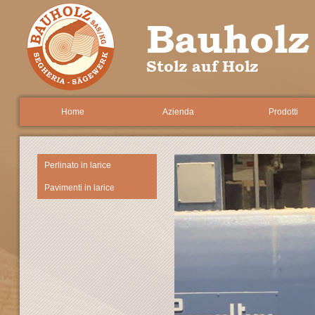
Bauholz
Stolz auf Holz
Home
Azienda
Prodotti
Perlinato in larice
Pavimenti in larice