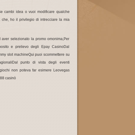
,Se cambi idea o vuoi modificare qualche
che, ho il privilegio di intrecciare la mia
ed aver selezionato la promo omonima,Per
eposito e prelievo degli Epay CasinoDal
mmy slot machineQui puoi scommettere su
agionaliDal punto di vista degli eventi
ci giochi non poteva far esimere Leovegas
888 casinò