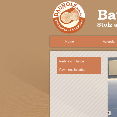
Ba
Stolz 
Home
Azienda
Perlinato in larice
Pavimenti in larice