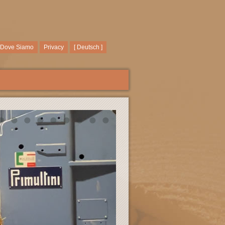
Dove Siamo
Privacy
[ Deutsch ]