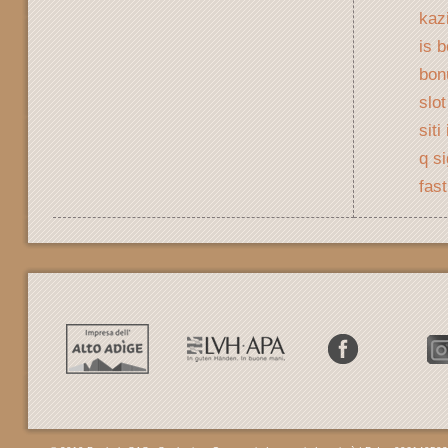
kazi
is 
bon
slo
siti
q s
fas