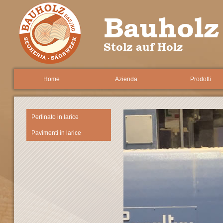
Bauholz
Stolz auf Holz
Home
Azienda
Prodotti
Perlinato in larice
Pavimenti in larice