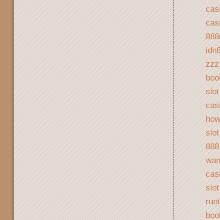
cas
cas
888
idn8
zzz
boo
slo
cas
how
slo
888
wan
casi
slo
ruo
boo