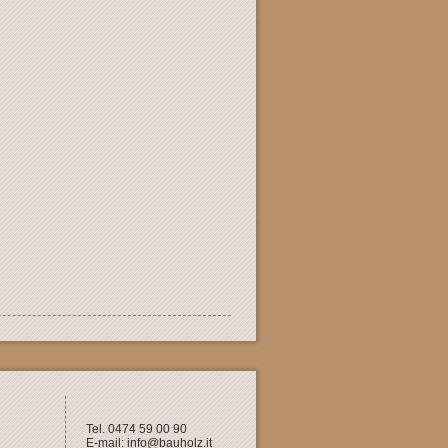
Tel. 0474 59 00 90
E-mail:
info@bauholz.it