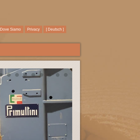
Dove Siamo
Privacy
[ Deutsch ]