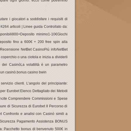
artecipare ogni giorno: ecco come potremmo
are i giocatori a soddisfare i requisiti di
264 articoli | Linee guida Controllato da:
isponibili800+Deposito minimo1-10€Giochi
osito fino a 600€ + 200 free spin alla
ORecensione NetBet CasinoPiù infoNetBet
coperchio o una ciotola e inizia a dividerli
to dei CasinòLa volatilità è un parametro
n un casinò.bonus casino bwin
servizio clienti. L’angolo del principiante:
chi per Eurobet Elenco Dettagliato dei Metodi
 Vincite Comprendere Commissioni e Spese
ure di Sicurezza di Eurobet Il Percorso di
et Confronto e analisi con Casinò simili a
i Sicurezza Pagamento Assistenza BONUS
a: Pacchetto bonus di benvenuto 500€ in