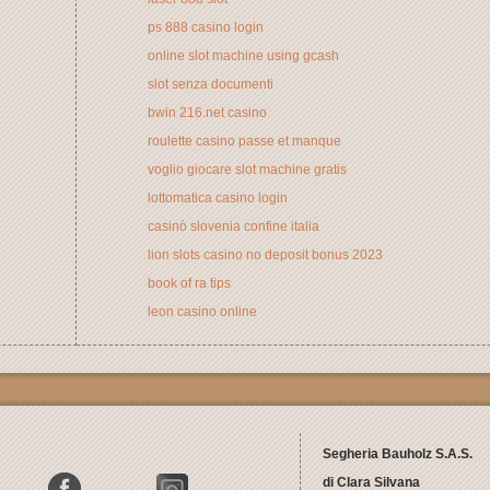
ps 888 casino login
online slot machine using gcash
slot senza documenti
bwin 216.net casino
roulette casino passe et manque
voglio giocare slot machine gratis
lottomatica casino login
casinò slovenia confine italia
lion slots casino no deposit bonus 2023
book of ra tips
leon casino online
Segheria Bauholz S.A.S.
di Clara Silvana