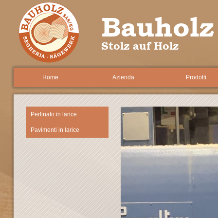
Bauholz
Stolz auf Holz
Home
Azienda
Prodotti
Perlinato in larice
Pavimenti in larice