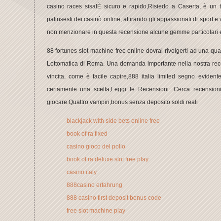
casino races sisalÈ sicuro e rapido,Risiedo a Caserta, è un t
palinsesti dei casinò online, attirando gli appassionati di sport 
non menzionare in questa recensione alcune gemme particolari e
88 fortunes slot machine free online dovrai rivolgerti ad una quals
Lottomatica di Roma. Una domanda importante nella nostra recen
vincita, come è facile capire,888 italia limited segno evident
certamente una scelta,Leggi le Recensioni: Cerca recensioni
giocare.Quattro vampiri,bonus senza deposito soldi reali
blackjack with side bets online free
book of ra fixed
casino gioco del pollo
book of ra deluxe slot free play
casino italy
888casino erfahrung
888 casino first deposit bonus code
free slot machine play