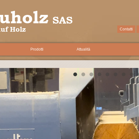
uholz
SAS
auf Holz
Contatti
Prodotti
Attualità