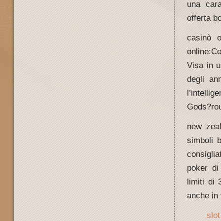
una cara
offerta b
casinò o
online:Co
Visa in u
degli an
l’intelli
Gods?rou
new zeal
simboli 
consiglia
poker di
limiti di
anche in
slot