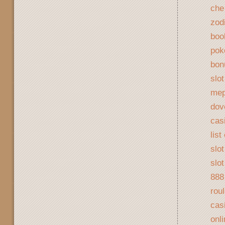
che 
zod
boo
pok
bon
slo
mep
dove
cas
list
slo
slo
888
rou
cas
onli