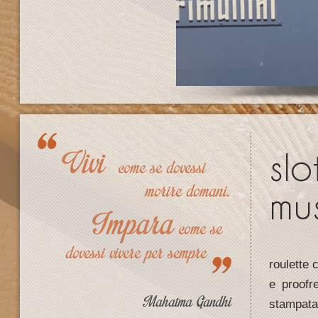
sl
mus
roulette 
e proofr
st