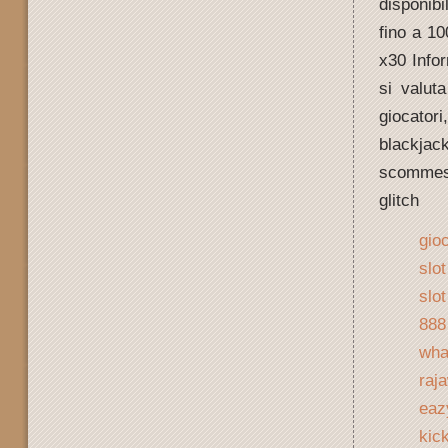
disponib
fino a 1
x30 Info
si valut
giocator
blackjac
scommess
glitch
gioc
slo
slo
888
wha
raja
eaz
kic