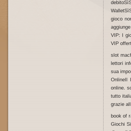
debitoSì
WalletSì
gioco non
aggiunge 
VIP: I g
VIP offer
slot mach
lettori i
sua impo
OnlineIl
online. s
tutto ita
grazie al
book of 
Giochi S