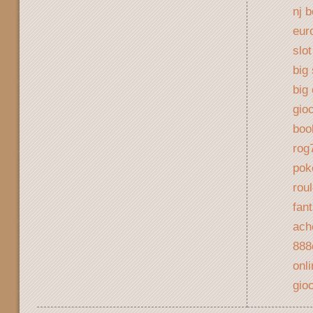
nj 
eur
slo
big 
big 
gio
boo
rog
pok
rou
fant
ach
888
onl
gioc