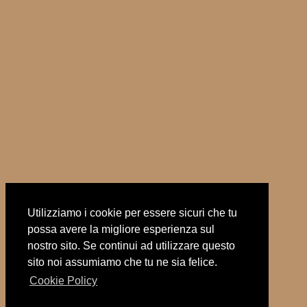
Utilizziamo i cookie per essere sicuri che tu
possa avere la migliore esperienza sul
nostro sito. Se continui ad utilizzare questo
sito noi assumiamo che tu ne sia felice.
Cookie Policy