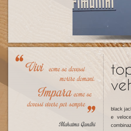
top
veh
black jac
e veloce
combinaz