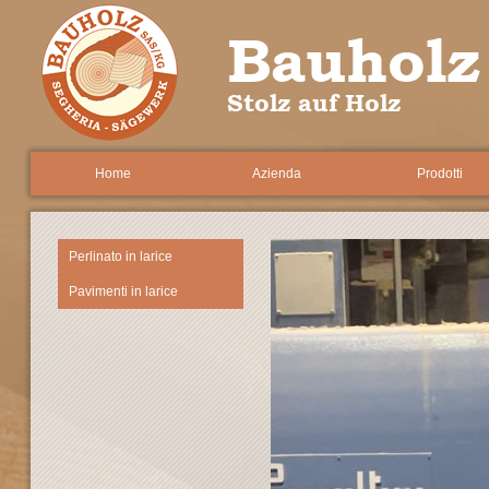
Bauholz
Stolz auf Holz
Home
Azienda
Prodotti
Perlinato in larice
Pavimenti in larice