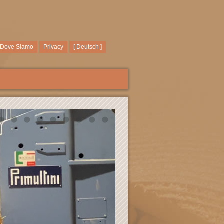
Dove Siamo
Privacy
[ Deutsch ]