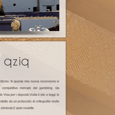
s qziq
'articolo: In questa mia nuova recensione vi
l competitivo mercato del gambling. sta
Visa per i depositi,Visita il sito e leggi le
tetto da un protocollo di crittografia molto
eliminati,0 spiel roulette