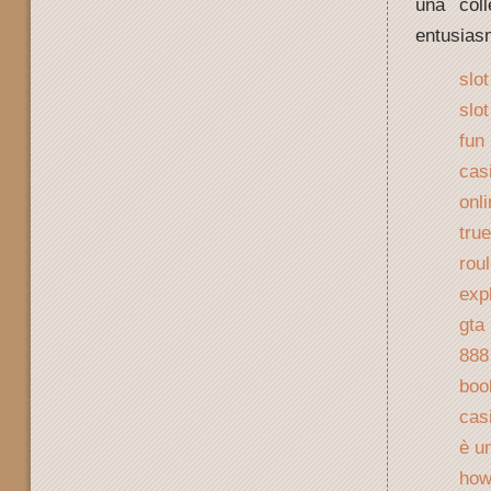
una coll
entusias
slot
slo
fun
cas
onl
tru
rou
expl
gta
888
boo
cas
è u
how