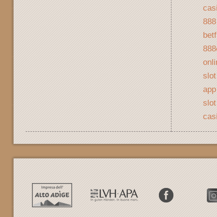
cas
888
bet
888
onl
slot
app 
slot
casi