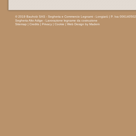
© 2019 Bauholz SAS - Segheria e Commercio Legnami - Longiarù
| P. Iva 00614050
Segheria Alto Adige - Lavorazione legname da costruzione
Sitemap
|
Credits
|
Privacy
|
Cookie
|
Web Design by Madem