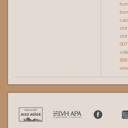
hun
bon
cas
slo
slo
007
vid
888
www