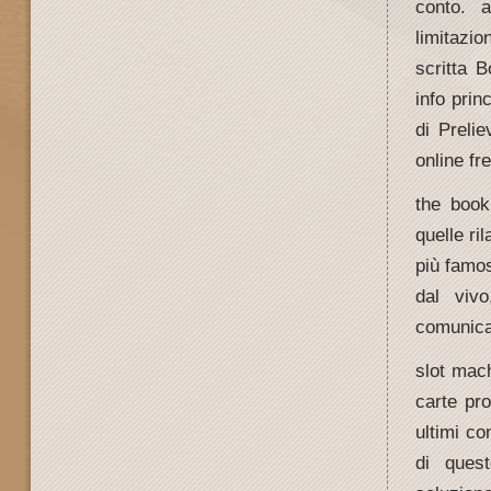
conto. 
limitazio
scritta B
info prin
di Preli
online fr
the book
quelle ri
più famos
dal viv
comunica
slot mach
carte pr
ultimi co
di ques