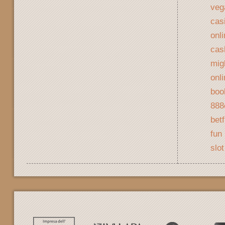
veg
cas
onl
cas
mig
onl
boo
888
betf
fun
slot