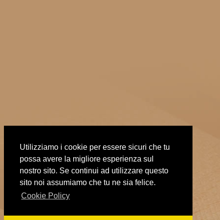
Utilizziamo i cookie per essere sicuri che tu
possa avere la migliore esperienza sul
nostro sito. Se continui ad utilizzare questo
sito noi assumiamo che tu ne sia felice.
Cookie Policy