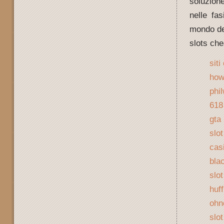
soluzion
nelle fa
mondo de
slots che
siti
how
phi
618
gta
slot
casi
bla
slot
huf
ohn
slot