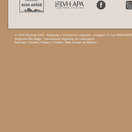
© 2019 Bauholz SAS - Segheria e Commercio Legnami - Longiarù
| P. Iva 00614050
Segheria Alto Adige - Lavorazione legname da costruzione
Sitemap
|
Credits
|
Privacy
|
Cookie
|
Web Design by Madem