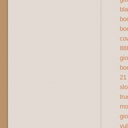
bla
bo
bo
cow
88
gio
boo
21 
slo
tru
mo
gio
vu