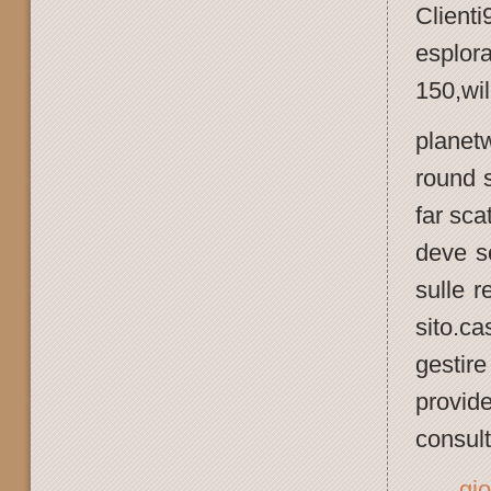
Client
esplor
150,wil
planet
round s
far sca
deve sc
sulle r
sito.ca
gestire
provi
consult
gio