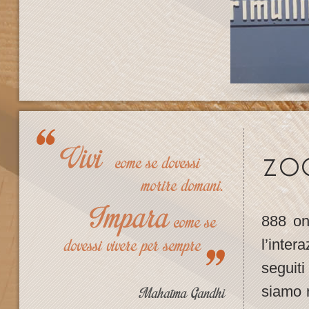
zod
888 on
l’inte
seguit
siamo r